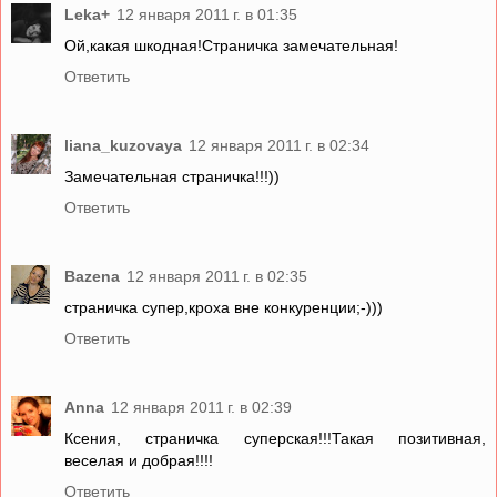
Leka+
12 января 2011 г. в 01:35
Ой,какая шкодная!Страничка замечательная!
Ответить
liana_kuzovaya
12 января 2011 г. в 02:34
Замечательная страничка!!!))
Ответить
Bazena
12 января 2011 г. в 02:35
страничка супер,кроха вне конкуренции;-)))
Ответить
Anna
12 января 2011 г. в 02:39
Ксения, страничка суперская!!!Такая позитивная,
веселая и добрая!!!!
Ответить