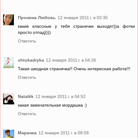
Пронина Любовь
12 января 2011 г. в 03:35
какие классные у тебя странички выходят))а фотки
просто отпад))))
Ответить
shtukadryka
12 января 2011 г. в 04:26
Такая шкодная страничка!! Очень интересная работа!!!
Ответить
Natalёk
12 января 2011 г. в 04:52
какая замечательная мордашка :)
Ответить
Маринка
12 января 2011 г. в 08:09