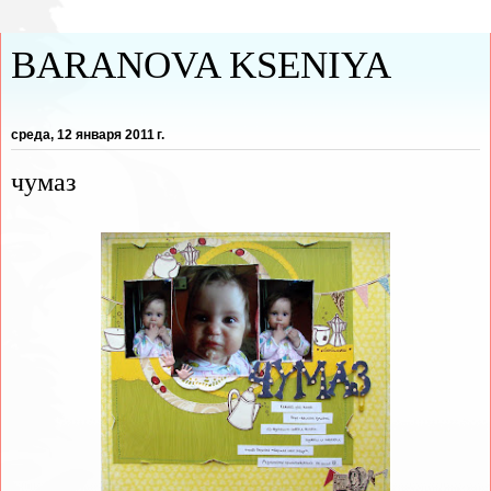
BARANOVA KSENIYA
среда, 12 января 2011 г.
чумаз